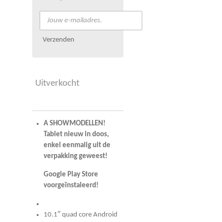
Verzenden
Uitverkocht
A SHOWMODELLEN!
Tablet nieuw in doos,
enkel eenmalig uit de
verpakking geweest!
Google Play Store
voorgeïnstaleerd!
10.1″ quad core Android