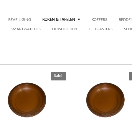
BEVEILIGING
KOKEN & TAFELEN
KOFFERS
BEDDE
SMARTWATCHES
HUISHOUDEN
GELBLASTERS
SEN
Sale!