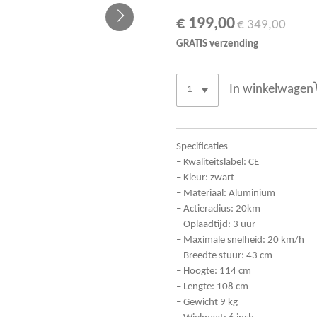
€ 199,00
€ 349,00
GRATIS verzending
In winkelwagen
Specificaties
– Kwaliteitslabel: CE
– Kleur: zwart
– Materiaal: Aluminium
– Actieradius: 20km
– Oplaadtijd: 3 uur
– Maximale snelheid: 20 km/h
– Breedte stuur: 43 cm
– Hoogte: 114 cm
– Lengte: 108 cm
– Gewicht 9 kg