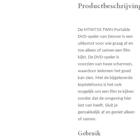
Productbeschrijvin
De MTW756 TWIN Portable
DVD-speler van Denver is een
uitkomst voor wie graag af en
toe alleen of samen een film
kijkt. De DVD-speler is
voorzien van twee schermen,
waardoor iedereen het goed
kan zien. Met de bijgeleverde
koptelefoons is het ook
mogelijk om een film te kijken
zonder dat de omgeving hier
last van heeft. Sluit je
gemakkelijk af en geniet alleen
of samen.
Gebruik