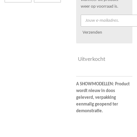
weer op voorraad is.
Verzenden
Uitverkocht
A SHOWMODELLEN: Product
wordt nieuw in doos
geleverd, verpakking
eenmalig geopend ter
demonstratie.