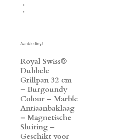
Aanbieding!
Royal Swiss®
Dubbele
Grillpan 32 cm
– Burgoundy
Colour – Marble
Antiaanbaklaag
– Magnetische
Sluiting –
Geschikt voor