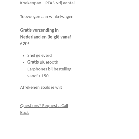
Koekenpan – PFAS-vrij aantal
Toevoegen aan winkelwagen
Gratis verzending in
Nederland en België vanaf
€20!
Snel geleverd
Gratis
Bluetooth
Earphones bij bestelling
vanaf €150
Afrekenen zoals je wilt
Questions? Request a Call
Back