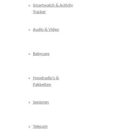
Smartwatch & Activity
Tracker
Audio & Video
Babycare
Noodradio’s &
Pakketten
Senioren
Telecom