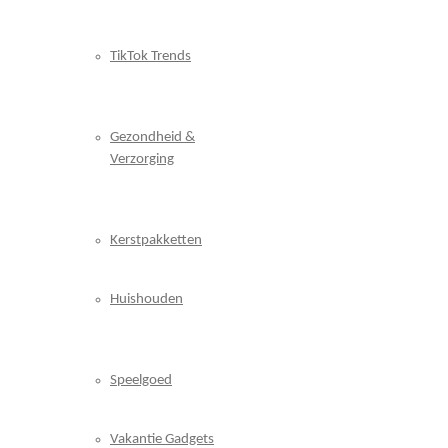
TikTok Trends
Gezondheid &
Verzorging
Kerstpakketten
Huishouden
Speelgoed
Vakantie Gadgets