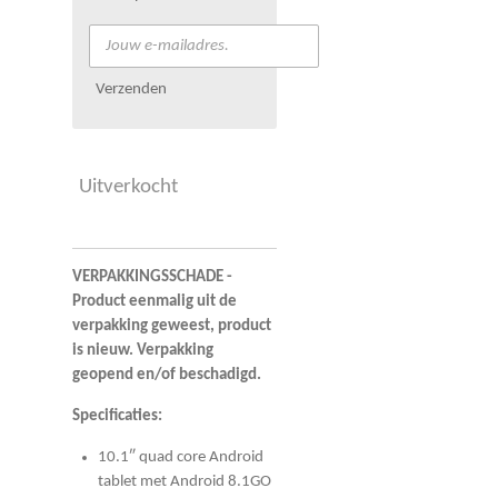
Verzenden
Uitverkocht
VERPAKKINGSSCHADE -
Product eenmalig uit de
verpakking geweest, product
is nieuw. Verpakking
geopend en/of beschadigd.
Specificaties:
10.1″ quad core Android
tablet met Android 8.1GO